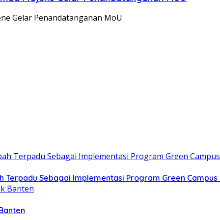
jene Gelar Penandatanganan MoU
h Terpadu Sebagai Implementasi Program Green Campus 
 Banten