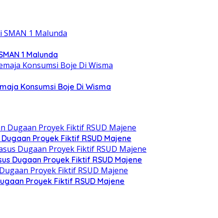
 SMAN 1 Malunda
emaja Konsumsi Boje Di Wisma
n Dugaan Proyek Fiktif RSUD Majene
asus Dugaan Proyek Fiktif RSUD Majene
ugaan Proyek Fiktif RSUD Majene