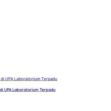
di UPA Laboratorium Terpadu