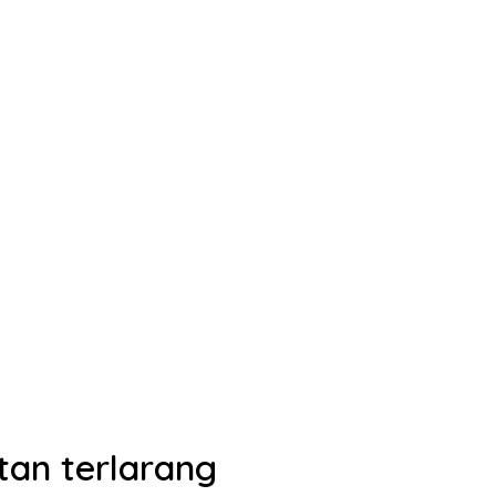
tan terlarang