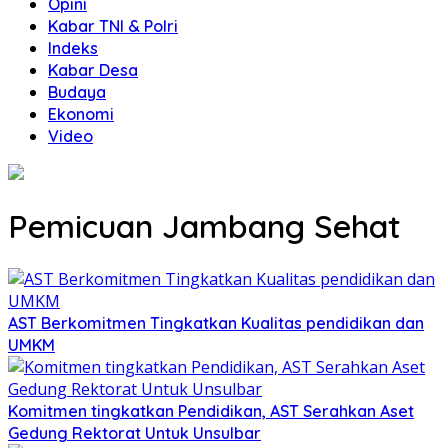
Opini
Kabar TNI & Polri
Indeks
Kabar Desa
Budaya
Ekonomi
Video
Pemicuan Jambang Sehat
AST Berkomitmen Tingkatkan Kualitas pendidikan dan
UMKM
Komitmen tingkatkan Pendidikan, AST Serahkan Aset
Gedung Rektorat Untuk Unsulbar