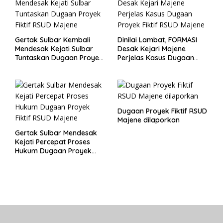
Gertak Sulbar Kembali
Dinilai Lambat, FORMASI
Mendesak Kejati Sulbar
Desak Kejari Majene
Tuntaskan Dugaan Proyek
Perjelas Kasus Dugaan
Fiktif RSUD Majene
Proyek Fiktif RSUD Majene
Dugaan Proyek Fiktif RSUD
Majene dilaporkan
Gertak Sulbar Mendesak
Kejati Percepat Proses
Hukum Dugaan Proyek
Fiktif RSUD Majene