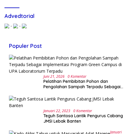
Advedtorial
-
-
Populer Post
Juni 21, 2026
0 Komentar
Pelatihan Pembibitan Pohon dan
Pengolahan Sampah Terpadu Sebagai
Implementasi Program Green Campus di
UPA Laboratorium Terpadu
Januari 22, 2023
0 Komentar
Teguh Santosa Lantik Pengurus Cabang
JMSI Lebak Banten
Januari