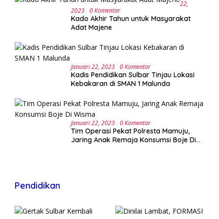
22,
2023
0 Komentar
Kado Akhir Tahun untuk Masyarakat
Adat Majene
Januari 22, 2023
0 Komentar
Kadis Pendidikan Sulbar Tinjau Lokasi
Kebakaran di SMAN 1 Malunda
Januari 22, 2023
0 Komentar
Tim Operasi Pekat Polresta Mamuju,
Jaring Anak Remaja Konsumsi Boje Di
Wisma
Pendidikan