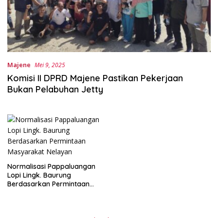
Majene
Mei 9, 2025
Komisi II DPRD Majene Pastikan Pekerjaan
Bukan Pelabuhan Jetty
Normalisasi Pappaluangan
Lopi Lingk. Baurung
Berdasarkan Permintaan
Masyarakat Nelayan