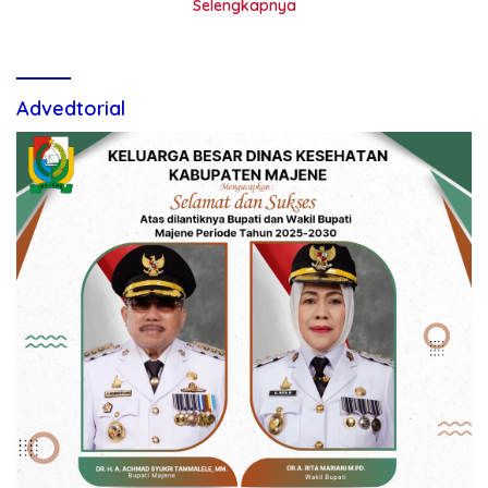
Selengkapnya
Advedtorial