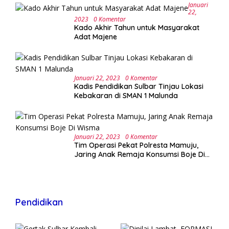
Januari
22,
2023
0 Komentar
Kado Akhir Tahun untuk Masyarakat
Adat Majene
Januari 22, 2023
0 Komentar
Kadis Pendidikan Sulbar Tinjau Lokasi
Kebakaran di SMAN 1 Malunda
Januari 22, 2023
0 Komentar
Tim Operasi Pekat Polresta Mamuju,
Jaring Anak Remaja Konsumsi Boje Di
Wisma
Pendidikan