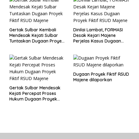
Gertak Sulbar Kembali
Dinilai Lambat, FORMASI
Mendesak Kejati Sulbar
Desak Kejari Majene
Tuntaskan Dugaan Proyek
Perjelas Kasus Dugaan
Fiktif RSUD Majene
Proyek Fiktif RSUD Majene
Dugaan Proyek Fiktif RSUD
Majene dilaporkan
Gertak Sulbar Mendesak
Kejati Percepat Proses
Hukum Dugaan Proyek
Fiktif RSUD Majene