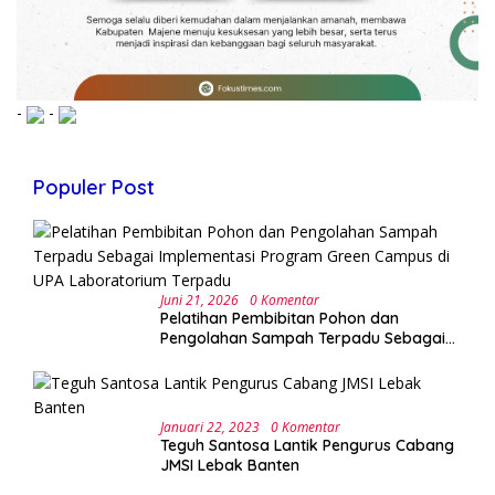
-
-
Populer Post
Juni 21, 2026
0 Komentar
Pelatihan Pembibitan Pohon dan
Pengolahan Sampah Terpadu Sebagai
Implementasi Program Green Campus di
UPA Laboratorium Terpadu
Januari 22, 2023
0 Komentar
Teguh Santosa Lantik Pengurus Cabang
JMSI Lebak Banten