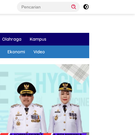
Olahraga
Kampus
Ekonomi
Video