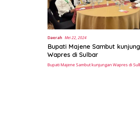
Daerah
Mei 22, 2024
Bupati Majene Sambut kunjun
Wapres di Sulbar
Bupati Majene Sambut kunjungan Wapres di Sul