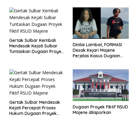
Gertak Sulbar Kembali
Dinilai Lambat, FORMASI
Mendesak Kejati Sulbar
Desak Kejari Majene
Tuntaskan Dugaan Proyek
Perjelas Kasus Dugaan
Fiktif RSUD Majene
Proyek Fiktif RSUD Majene
Gertak Sulbar Mendesak
Dugaan Proyek Fiktif RSUD
Kejati Percepat Proses
Majene dilaporkan
Hukum Dugaan Proyek
Fiktif RSUD Majene