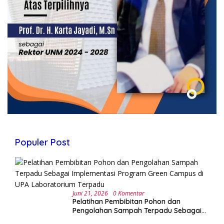
Populer Post
Juni 21, 2026
0 Komentar
Pelatihan Pembibitan Pohon dan
Pengolahan Sampah Terpadu Sebagai
Implementasi Program Green Campus di