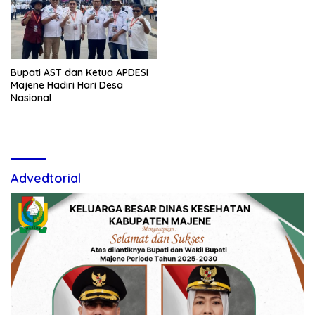
Bupati AST dan Ketua APDESI
Majene Hadiri Hari Desa
Nasional
Advedtorial