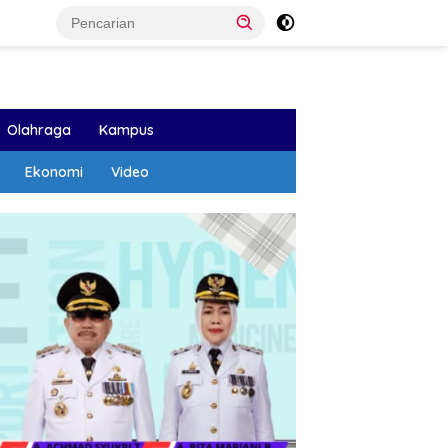
Olahraga
Kampus
Ekonomi
Video