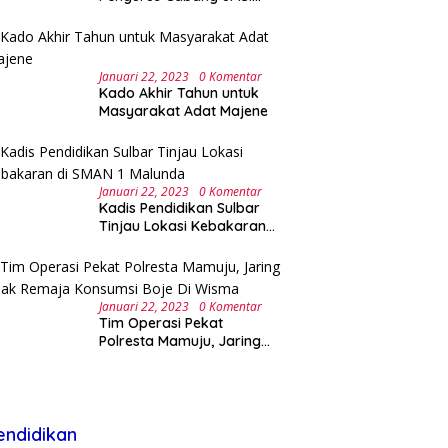
Lebak Banten
Januari 22, 2023
0 Komentar
Kado Akhir Tahun untuk
Masyarakat Adat Majene
Januari 22, 2023
0 Komentar
Kadis Pendidikan Sulbar
Tinjau Lokasi Kebakaran
di SMAN 1 Malunda
Januari 22, 2023
0 Komentar
Tim Operasi Pekat
Polresta Mamuju, Jaring
Anak Remaja Konsumsi
Boje Di Wisma
endidikan