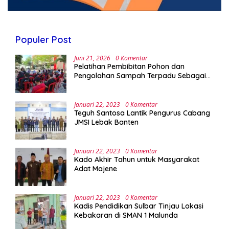
Populer Post
Juni 21, 2026
0 Komentar
Pelatihan Pembibitan Pohon dan
Pengolahan Sampah Terpadu Sebagai
Implementasi Program Green Campus di
UPA Laboratorium Terpadu
Januari 22, 2023
0 Komentar
Teguh Santosa Lantik Pengurus Cabang
JMSI Lebak Banten
Januari 22, 2023
0 Komentar
Kado Akhir Tahun untuk Masyarakat
Adat Majene
Januari 22, 2023
0 Komentar
Kadis Pendidikan Sulbar Tinjau Lokasi
Kebakaran di SMAN 1 Malunda