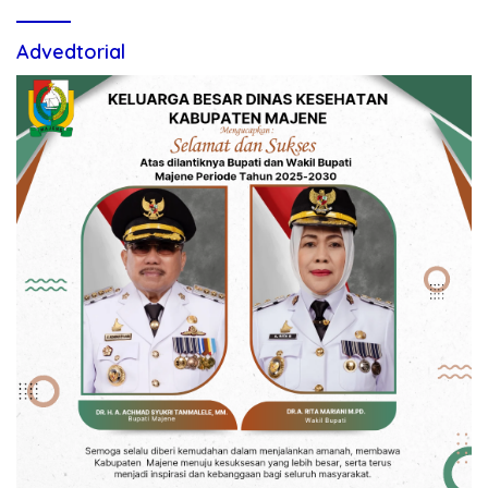
Advedtorial