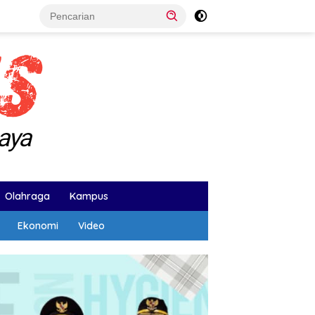
Olahraga
Kampus
Ekonomi
Video