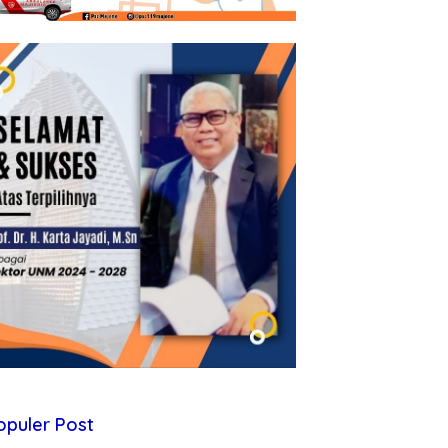
opuler Post