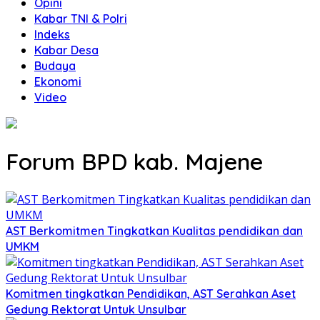
Opini
Kabar TNI & Polri
Indeks
Kabar Desa
Budaya
Ekonomi
Video
Forum BPD kab. Majene
AST Berkomitmen Tingkatkan Kualitas pendidikan dan
UMKM
Komitmen tingkatkan Pendidikan, AST Serahkan Aset
Gedung Rektorat Untuk Unsulbar