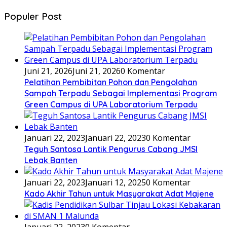
Populer Post
Juni 21, 2026
Juni 21, 2026
0 Komentar
Pelatihan Pembibitan Pohon dan Pengolahan
Sampah Terpadu Sebagai Implementasi Program
Green Campus di UPA Laboratorium Terpadu
Januari 22, 2023
Januari 22, 2023
0 Komentar
Teguh Santosa Lantik Pengurus Cabang JMSI
Lebak Banten
Januari 22, 2023
Januari 12, 2025
0 Komentar
Kado Akhir Tahun untuk Masyarakat Adat Majene