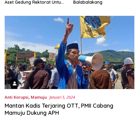
Aset Gedung Rektorat Untuk
Balabalakang
Unsulbar
Anti Korupsi
,
Mamuju
Januari 5, 2024
Mantan Kadis Terjaring OTT, PMII Cabang
Mamuju Dukung APH