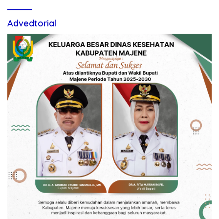
Advedtorial