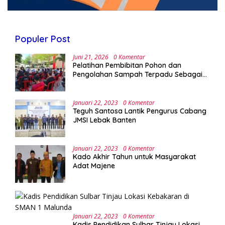
Populer Post
Juni 21, 2026
0 Komentar
Pelatihan Pembibitan Pohon dan
Pengolahan Sampah Terpadu Sebagai
Implementasi Program Green Campus di
UPA Laboratorium Terpadu
Januari 22, 2023
0 Komentar
Teguh Santosa Lantik Pengurus Cabang
JMSI Lebak Banten
Januari 22, 2023
0 Komentar
Kado Akhir Tahun untuk Masyarakat
Adat Majene
Januari 22, 2023
0 Komentar
Kadis Pendidikan Sulbar Tinjau Lokasi