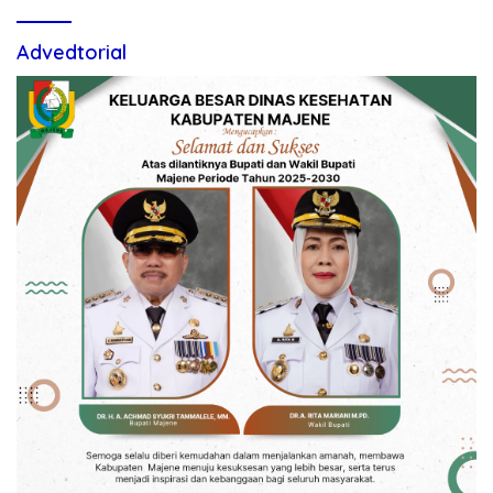
Advedtorial