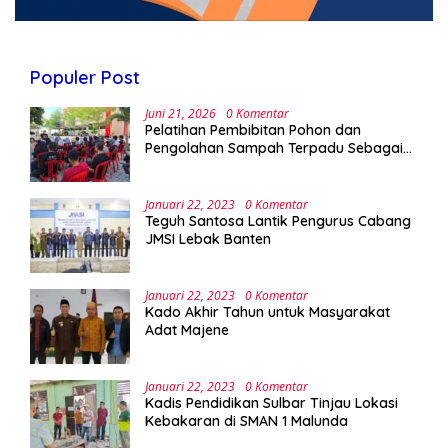
Populer Post
Juni 21, 2026
0 Komentar
Pelatihan Pembibitan Pohon dan
Pengolahan Sampah Terpadu Sebagai
Implementasi Program Green Campus di
UPA Laboratorium Terpadu
Januari 22, 2023
0 Komentar
Teguh Santosa Lantik Pengurus Cabang
JMSI Lebak Banten
Januari 22, 2023
0 Komentar
Kado Akhir Tahun untuk Masyarakat
Adat Majene
Januari 22, 2023
0 Komentar
Kadis Pendidikan Sulbar Tinjau Lokasi
Kebakaran di SMAN 1 Malunda