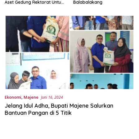
Aset Gedung Rektorat Untuk
Balabalakang
Unsulbar
Ekonomi
,
Majene
Juni 16, 2024
Jelang Idul Adha, Bupati Majene Salurkan
Bantuan Pangan di 5 Titik