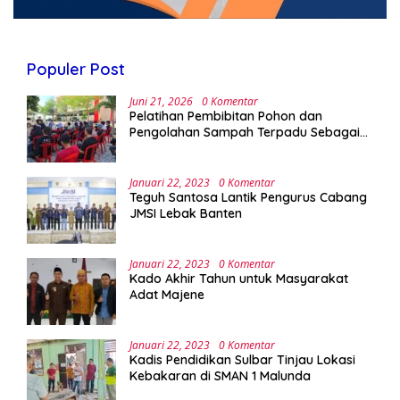
Populer Post
Juni 21, 2026
0 Komentar
Pelatihan Pembibitan Pohon dan
Pengolahan Sampah Terpadu Sebagai
Implementasi Program Green Campus di
UPA Laboratorium Terpadu
Januari 22, 2023
0 Komentar
Teguh Santosa Lantik Pengurus Cabang
JMSI Lebak Banten
Januari 22, 2023
0 Komentar
Kado Akhir Tahun untuk Masyarakat
Adat Majene
Januari 22, 2023
0 Komentar
Kadis Pendidikan Sulbar Tinjau Lokasi
Kebakaran di SMAN 1 Malunda