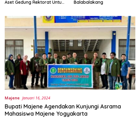
Aset Gedung Rektorat Untuk
Balabalakang
Unsulbar
Majene
Januari 16, 2024
Bupati Majene Agendakan Kunjungi Asrama
Mahasiswa Majene Yogyakarta