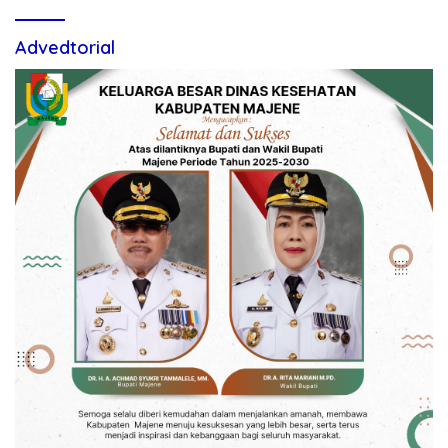
Advedtorial