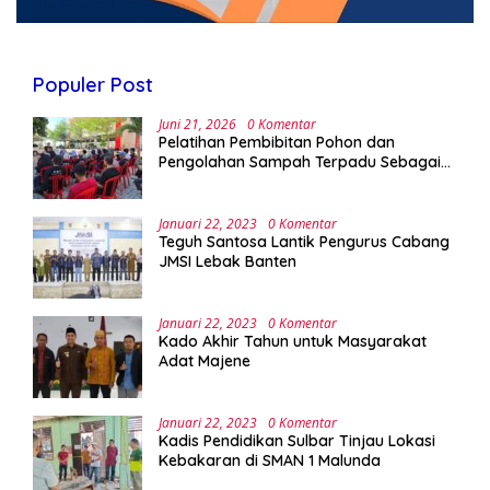
Populer Post
Juni 21, 2026
0 Komentar
Pelatihan Pembibitan Pohon dan
Pengolahan Sampah Terpadu Sebagai
Implementasi Program Green Campus di
UPA Laboratorium Terpadu
Januari 22, 2023
0 Komentar
Teguh Santosa Lantik Pengurus Cabang
JMSI Lebak Banten
Januari 22, 2023
0 Komentar
Kado Akhir Tahun untuk Masyarakat
Adat Majene
Januari 22, 2023
0 Komentar
Kadis Pendidikan Sulbar Tinjau Lokasi
Kebakaran di SMAN 1 Malunda