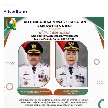
Advedtorial