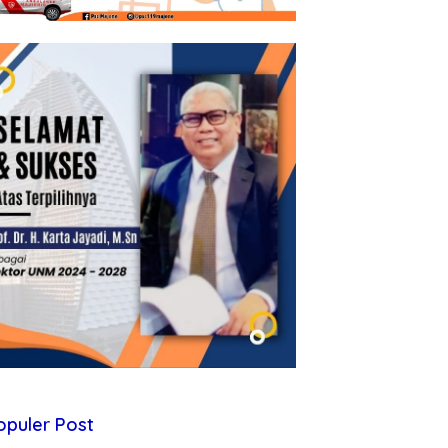
opuler Post