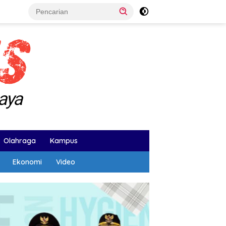
Olahraga
Kampus
Ekonomi
Video