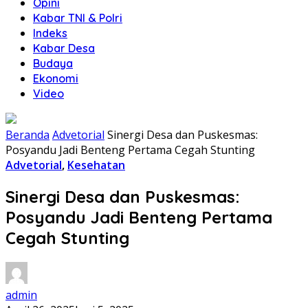
Opini
Kabar TNI & Polri
Indeks
Kabar Desa
Budaya
Ekonomi
Video
Beranda
Advetorial
Sinergi Desa dan Puskesmas:
Posyandu Jadi Benteng Pertama Cegah Stunting
Advetorial
,
Kesehatan
Sinergi Desa dan Puskesmas:
Posyandu Jadi Benteng Pertama
Cegah Stunting
admin