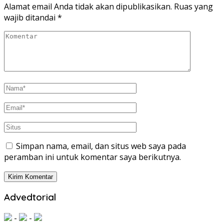
Alamat email Anda tidak akan dipublikasikan.
Ruas yang
wajib ditandai
*
Simpan nama, email, dan situs web saya pada
peramban ini untuk komentar saya berikutnya.
Advedtorial
-
-