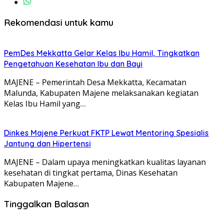
Rekomendasi untuk kamu
PemDes Mekkatta Gelar Kelas Ibu Hamil, Tingkatkan
Pengetahuan Kesehatan Ibu dan Bayi
MAJENE – Pemerintah Desa Mekkatta, Kecamatan
Malunda, Kabupaten Majene melaksanakan kegiatan
Kelas Ibu Hamil yang…
Dinkes Majene Perkuat FKTP Lewat Mentoring Spesialis
Jantung dan Hipertensi
MAJENE – Dalam upaya meningkatkan kualitas layanan
kesehatan di tingkat pertama, Dinas Kesehatan
Kabupaten Majene…
Tinggalkan Balasan