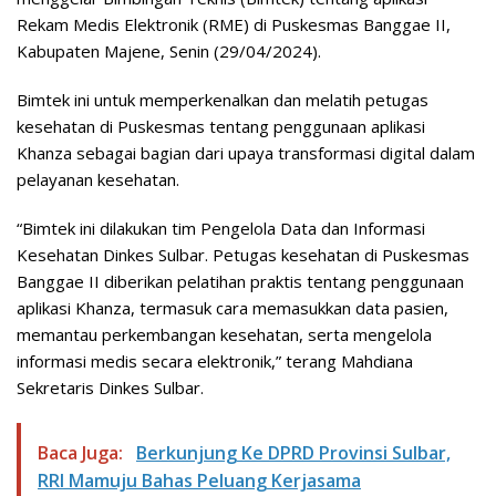
Rekam Medis Elektronik (RME) di Puskesmas Banggae II,
Kabupaten Majene, Senin (29/04/2024).
Bimtek ini untuk memperkenalkan dan melatih petugas
kesehatan di Puskesmas tentang penggunaan aplikasi
Khanza sebagai bagian dari upaya transformasi digital dalam
pelayanan kesehatan.
“Bimtek ini dilakukan tim Pengelola Data dan Informasi
Kesehatan Dinkes Sulbar. Petugas kesehatan di Puskesmas
Banggae II diberikan pelatihan praktis tentang penggunaan
aplikasi Khanza, termasuk cara memasukkan data pasien,
memantau perkembangan kesehatan, serta mengelola
informasi medis secara elektronik,” terang Mahdiana
Sekretaris Dinkes Sulbar.
Baca Juga:
Berkunjung Ke DPRD Provinsi Sulbar,
RRI Mamuju Bahas Peluang Kerjasama