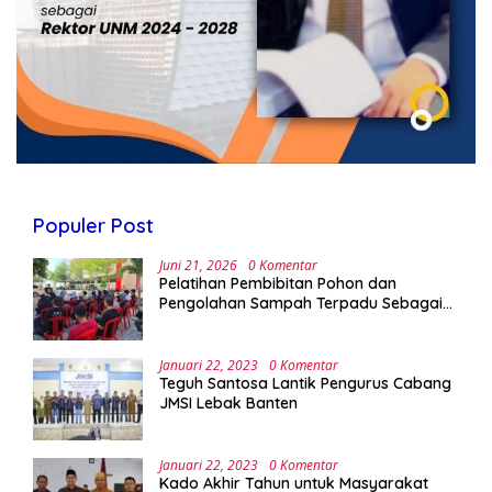
Populer Post
Juni 21, 2026
0 Komentar
Pelatihan Pembibitan Pohon dan
Pengolahan Sampah Terpadu Sebagai
Implementasi Program Green Campus di
UPA Laboratorium Terpadu
Januari 22, 2023
0 Komentar
Teguh Santosa Lantik Pengurus Cabang
JMSI Lebak Banten
Januari 22, 2023
0 Komentar
Kado Akhir Tahun untuk Masyarakat