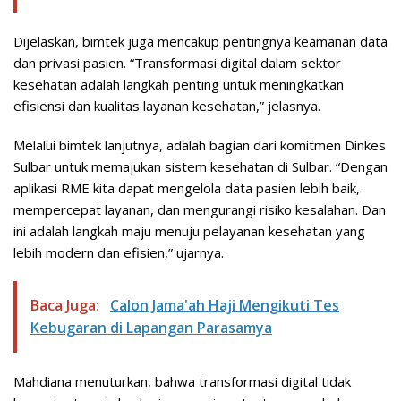
Dijelaskan, bimtek juga mencakup pentingnya keamanan data
dan privasi pasien. “Transformasi digital dalam sektor
kesehatan adalah langkah penting untuk meningkatkan
efisiensi dan kualitas layanan kesehatan,” jelasnya.
Melalui bimtek lanjutnya, adalah bagian dari komitmen Dinkes
Sulbar untuk memajukan sistem kesehatan di Sulbar. “Dengan
aplikasi RME kita dapat mengelola data pasien lebih baik,
mempercepat layanan, dan mengurangi risiko kesalahan. Dan
ini adalah langkah maju menuju pelayanan kesehatan yang
lebih modern dan efisien,” ujarnya.
Baca Juga:
Calon Jama'ah Haji Mengikuti Tes
Kebugaran di Lapangan Parasamya
Mahdiana menuturkan, bahwa transformasi digital tidak