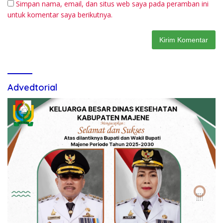
Simpan nama, email, dan situs web saya pada peramban ini
untuk komentar saya berikutnya.
Advedtorial