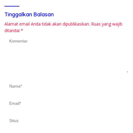
Tinggalkan Balasan
Alamat email Anda tidak akan dipublikasikan.
Ruas yang wajib
ditandai
*