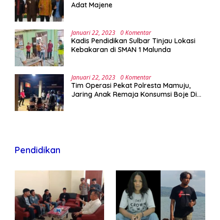
Adat Majene
Januari 22, 2023
0 Komentar
Kadis Pendidikan Sulbar Tinjau Lokasi
Kebakaran di SMAN 1 Malunda
Januari 22, 2023
0 Komentar
Tim Operasi Pekat Polresta Mamuju,
Jaring Anak Remaja Konsumsi Boje Di
Wisma
Pendidikan