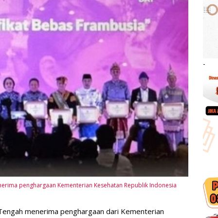
-
erima penghargaan Kementerian Kesehatan Republik Indonesia
Tengah menerima penghargaan dari Kementerian