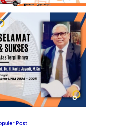
opuler Post