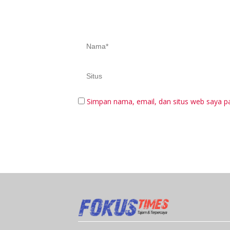
Simpan nama, email, dan situs web saya p