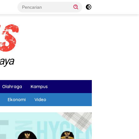
Olahraga
Kampus
Ekonomi
Video