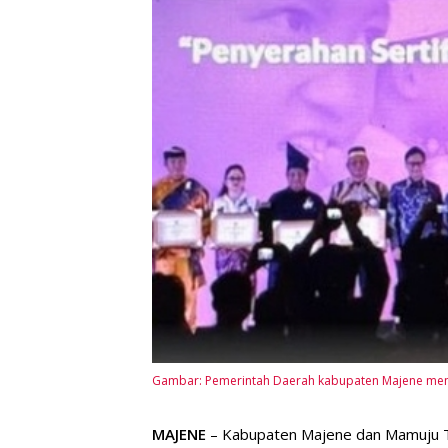
Gambar: Pemerintah Daerah kabupaten Majene men
MAJENE
– Kabupaten Majene dan Mamuju 