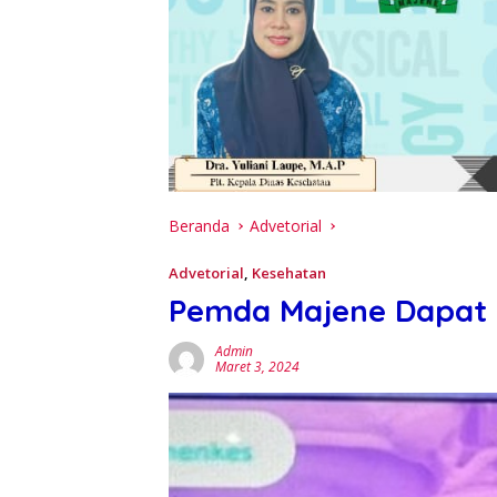
Beranda
Advetorial
Advetorial
,
Kesehatan
Pemda Majene Dapat
Admin
Maret 3, 2024