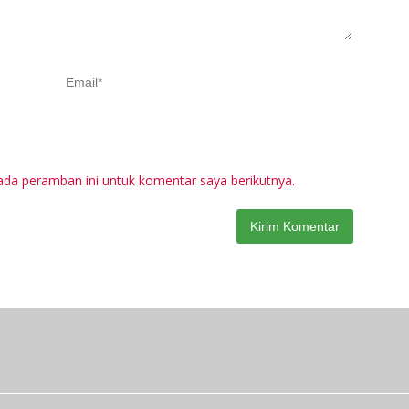
ada peramban ini untuk komentar saya berikutnya.