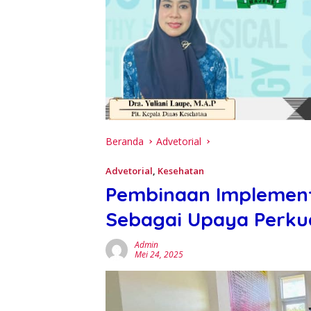
Beranda
Advetorial
Advetorial
,
Kesehatan
Pembinaan Implementa
Sebagai Upaya Perku
Admin
Mei 24, 2025