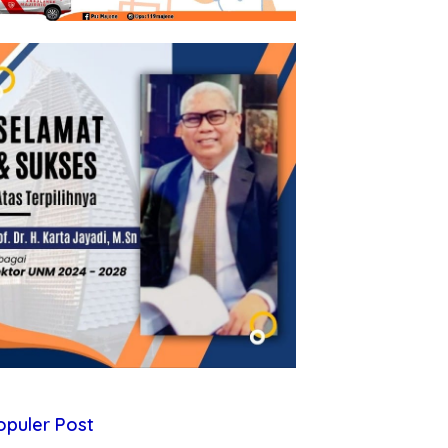
opuler Post