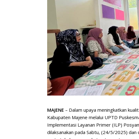
MAJENE
– Dalam upaya meningkatkan kuali
Kabupaten Majene melalui UPTD Puskesm
Implementasi Layanan Primer (ILP) Posyand
dilaksanakan pada Sabtu, (24/5/2025) dan 