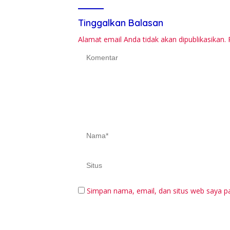
Tinggalkan Balasan
Alamat email Anda tidak akan dipublikasikan.
Simpan nama, email, dan situs web saya p