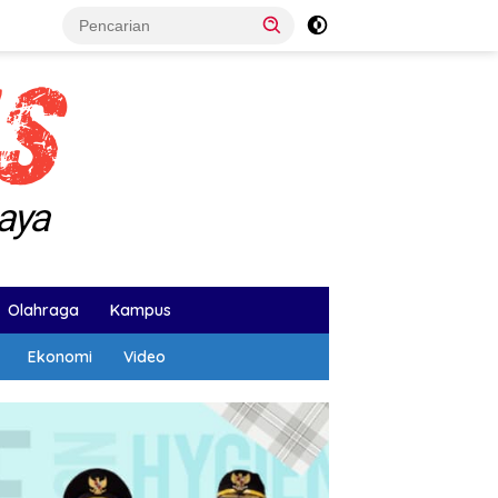
Olahraga
Kampus
Ekonomi
Video