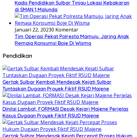
Kadis Pendidikan Sulbar Tinjau Lokasi Kebakaran
di SMAN 1 Malunda
Januari 22, 2023
0 Komentar
Tim Operasi Pekat Polresta Mamuju, Jaring Anak
Remaja Konsumsi Boje Di Wisma
Pendidikan
Gertak Sulbar Kembali Mendesak Kejati Sulbar
Tuntaskan Dugaan Proyek Fiktif RSUD Majene
Dinilai Lambat, FORMASI Desak Kejari Majene Perjelas
Kasus Dugaan Proyek Fiktif RSUD Majene
Gertak Sulbar Mendesak Kejati Percepat Proses Hukum