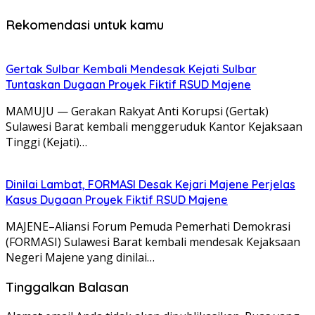
Rekomendasi untuk kamu
Gertak Sulbar Kembali Mendesak Kejati Sulbar
Tuntaskan Dugaan Proyek Fiktif RSUD Majene
MAMUJU — Gerakan Rakyat Anti Korupsi (Gertak)
Sulawesi Barat kembali menggeruduk Kantor Kejaksaan
Tinggi (Kejati)…
Dinilai Lambat, FORMASI Desak Kejari Majene Perjelas
Kasus Dugaan Proyek Fiktif RSUD Majene
MAJENE–Aliansi Forum Pemuda Pemerhati Demokrasi
(FORMASI) Sulawesi Barat kembali mendesak Kejaksaan
Negeri Majene yang dinilai…
Tinggalkan Balasan