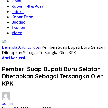
Opini
Kabar TNI & Polri
Indeks
Kabar Desa
Budaya
Ekonomi
Video
Beranda
Anti Korupsi
Pemberi Suap Bupati Buru Selatan
Ditetapkan Sebagai Tersangka Oleh KPK
Anti Korupsi
Pemberi Suap Bupati Buru Selatan
Ditetapkan Sebagai Tersangka Oleh
KPK
admin