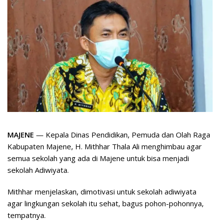
MAJENE
— Kepala Dinas Pendidikan, Pemuda dan Olah Raga
Kabupaten Majene, H. Mithhar Thala Ali menghimbau agar
semua sekolah yang ada di Majene untuk bisa menjadi
sekolah Adiwiyata.
Mithhar menjelaskan, dimotivasi untuk sekolah adiwiyata
agar lingkungan sekolah itu sehat, bagus pohon-pohonnya,
tempatnya.