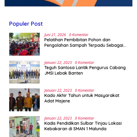
Populer Post
Juni 21, 2026
0 Komentar
Pelatihan Pembibitan Pohon dan
Pengolahan Sampah Terpadu Sebagai
Implementasi Program Green Campus di
UPA Laboratorium Terpadu
Januari 22, 2023
0 Komentar
Teguh Santosa Lantik Pengurus Cabang
JMSI Lebak Banten
Januari 22, 2023
0 Komentar
Kado Akhir Tahun untuk Masyarakat
Adat Majene
Januari 22, 2023
0 Komentar
Kadis Pendidikan Sulbar Tinjau Lokasi
Kebakaran di SMAN 1 Malunda