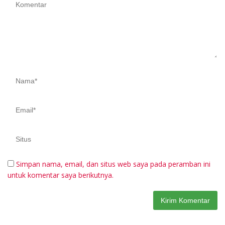
Simpan nama, email, dan situs web saya pada peramban ini
untuk komentar saya berikutnya.