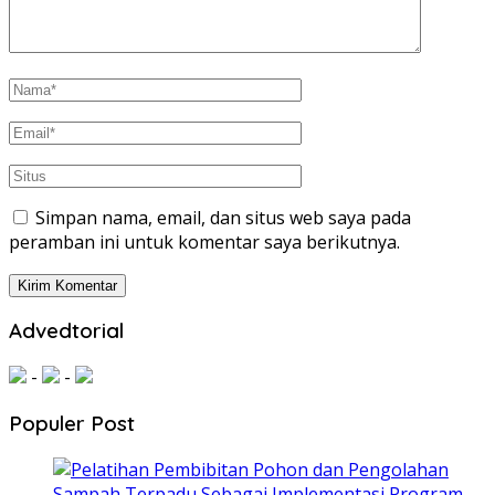
Simpan nama, email, dan situs web saya pada
peramban ini untuk komentar saya berikutnya.
Advedtorial
-
-
Populer Post