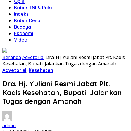
Opini
Kabar TNI & Polri
Indeks
Kabar Desa
Budaya
Ekonomi
Video
Beranda
Advetorial
Dra. Hj. Yuliani Resmi Jabat Plt. Kadis
Kesehatan, Bupati: Jalankan Tugas dengan Amanah
Advetorial
,
Kesehatan
Dra. Hj. Yuliani Resmi Jabat Plt.
Kadis Kesehatan, Bupati: Jalankan
Tugas dengan Amanah
admin