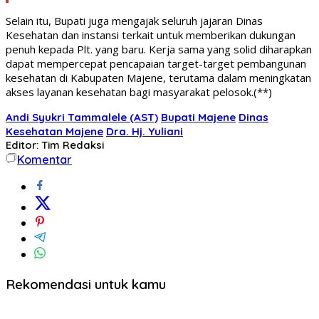
Selain itu, Bupati juga mengajak seluruh jajaran Dinas
Kesehatan dan instansi terkait untuk memberikan dukungan
penuh kepada Plt. yang baru. Kerja sama yang solid diharapkan
dapat mempercepat pencapaian target-target pembangunan
kesehatan di Kabupaten Majene, terutama dalam meningkatan
akses layanan kesehatan bagi masyarakat pelosok.(**)
Andi Syukri Tammalele (AST)
Bupati Majene
Dinas
Kesehatan Majene
Dra. Hj. Yuliani
Editor: Tim Redaksi
Komentar
Rekomendasi untuk kamu