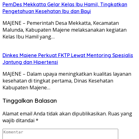
PemDes Mekkatta Gelar Kelas Ibu Hamil, Tingkatkan
Pengetahuan Kesehatan Ibu dan Bayi
MAJENE – Pemerintah Desa Mekkatta, Kecamatan
Malunda, Kabupaten Majene melaksanakan kegiatan
Kelas Ibu Hamil yang…
Dinkes Majene Perkuat FKTP Lewat Mentoring Spesialis
Jantung dan Hipertensi
MAJENE – Dalam upaya meningkatkan kualitas layanan
kesehatan di tingkat pertama, Dinas Kesehatan
Kabupaten Majene…
Tinggalkan Balasan
Alamat email Anda tidak akan dipublikasikan.
Ruas yang
wajib ditandai
*