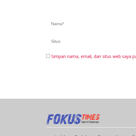
Simpan nama, email, dan situs web saya p