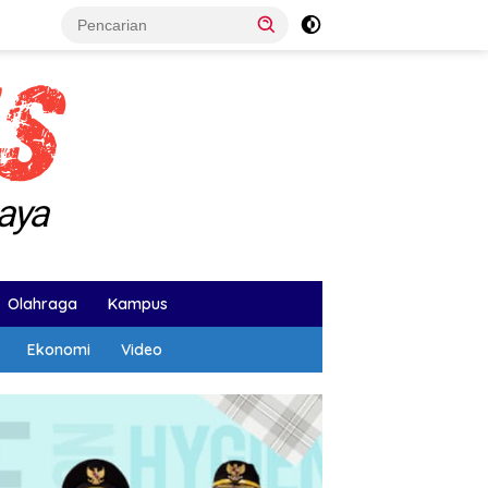
Olahraga
Kampus
Ekonomi
Video