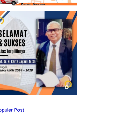
opuler Post