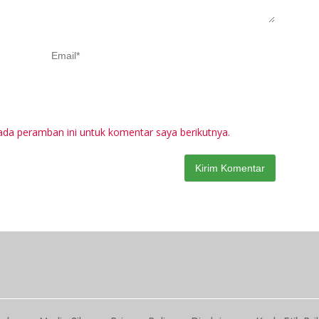
ada peramban ini untuk komentar saya berikutnya.