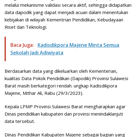
melalui mekanisme validasi secara aktif, sehingga didapatkan
data dapodik yang dapat menjadi acuan dalam menentukan
kebijakan di wilayah Kementrian Pendidikan, Kebudayaan
Riset dan Teknologi.
Baca Juga:
Kadisdikpora Majene Minta Semua
Sekolah Jadi Adiwiyata
Berdasarkan data yang dikeluarkan oleh Kementerian,
kualitas Data Pokok Pendidikan (Dapodik) Provinsi Sulawesi
Barat masih berkategori rendah. ungkap Kadisdikpora
Majene, Mithar Ali, Rabu (29/3/2023).
Kepala LPMP Provinsi Sulawesi Barat mengharapkan agar
Dinas pendidikan kabupaten dan provinsi menindaklanjuti
data tersebut.
Dinas Pendidikan Kabupaten Majene sebagai bagian yang