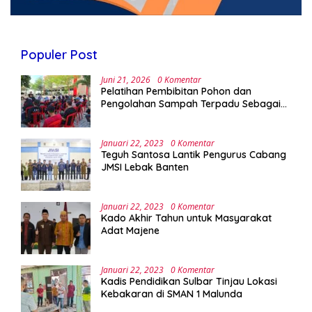
Populer Post
Juni 21, 2026
0 Komentar
Pelatihan Pembibitan Pohon dan
Pengolahan Sampah Terpadu Sebagai
Implementasi Program Green Campus di
UPA Laboratorium Terpadu
Januari 22, 2023
0 Komentar
Teguh Santosa Lantik Pengurus Cabang
JMSI Lebak Banten
Januari 22, 2023
0 Komentar
Kado Akhir Tahun untuk Masyarakat
Adat Majene
Januari 22, 2023
0 Komentar
Kadis Pendidikan Sulbar Tinjau Lokasi
Kebakaran di SMAN 1 Malunda