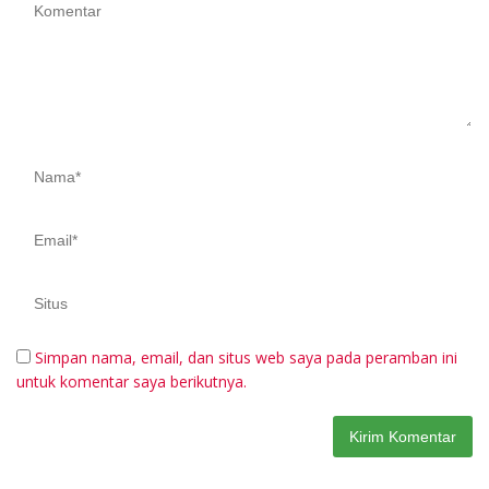
Simpan nama, email, dan situs web saya pada peramban ini
untuk komentar saya berikutnya.