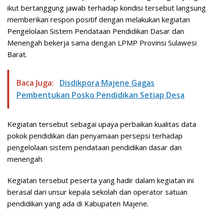
ikut bertanggung jawab terhadap kondisi tersebut langsung
memberikan respon positif dengan melakukan kegiatan
Pengelolaan Sistem Pendataan Pendidikan Dasar dan
Menengah bekerja sama dengan LPMP Provinsi Sulawesi
Barat.
Baca Juga:
Disdikpora Majene Gagas
Pembentukan Posko Pendidikan Setiap Desa
Kegiatan tersebut sebagai upaya perbaikan kualitas data
pokok pendidikan dan penyamaan persepsi terhadap
pengelolaan sistem pendataan pendidikan dasar dan
menengah.
Kegiatan tersebut peserta yang hadir dalam kegiatan ini
berasal dari unsur kepala sekolah dan operator satuan
pendidikan yang ada di Kabupaten Majene.