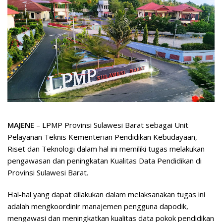
MAJENE
– LPMP Provinsi Sulawesi Barat sebagai Unit
Pelayanan Teknis Kementerian Pendidikan Kebudayaan,
Riset dan Teknologi dalam hal ini memiliki tugas melakukan
pengawasan dan peningkatan Kualitas Data Pendidikan di
Provinsi Sulawesi Barat.
Hal-hal yang dapat dilakukan dalam melaksanakan tugas ini
adalah mengkoordinir manajemen pengguna dapodik,
mengawasi dan meningkatkan kualitas data pokok pendidikan