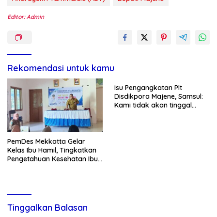
Editor: Admin
Rekomendasi untuk kamu
Isu Pengangkatan Plt
Disdikpora Majene, Samsul:
Kami tidak akan tinggal
Diam
PemDes Mekkatta Gelar
Kelas Ibu Hamil, Tingkatkan
Pengetahuan Kesehatan Ibu
dan Bayi
Tinggalkan Balasan