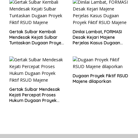
Gertak Sulbar Kembali
Dinilai Lambat, FORMASI
Mendesak Kejati Sulbar
Desak Kejari Majene
Tuntaskan Dugaan Proyek
Perjelas Kasus Dugaan
Fiktif RSUD Majene
Proyek Fiktif RSUD Majene
Dugaan Proyek Fiktif RSUD
Majene dilaporkan
Gertak Sulbar Mendesak
Kejati Percepat Proses
Hukum Dugaan Proyek
Fiktif RSUD Majene