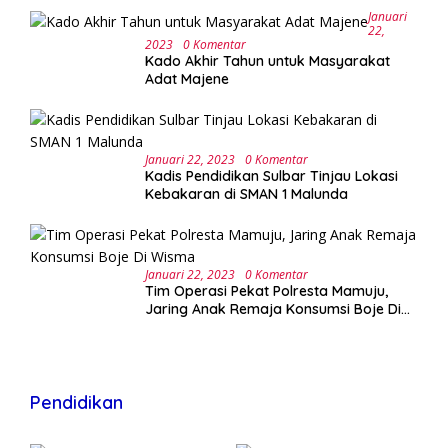
Januari
22,
2023
0 Komentar
Kado Akhir Tahun untuk Masyarakat
Adat Majene
Januari 22, 2023
0 Komentar
Kadis Pendidikan Sulbar Tinjau Lokasi
Kebakaran di SMAN 1 Malunda
Januari 22, 2023
0 Komentar
Tim Operasi Pekat Polresta Mamuju,
Jaring Anak Remaja Konsumsi Boje Di
Wisma
Pendidikan