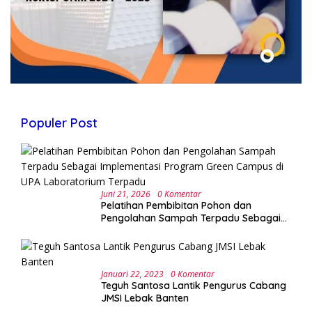
Populer Post
Juni 21, 2026
0 Komentar
Pelatihan Pembibitan Pohon dan
Pengolahan Sampah Terpadu Sebagai
Implementasi Program Green Campus di
UPA Laboratorium Terpadu
Januari 22, 2023
0 Komentar
Teguh Santosa Lantik Pengurus Cabang
JMSI Lebak Banten