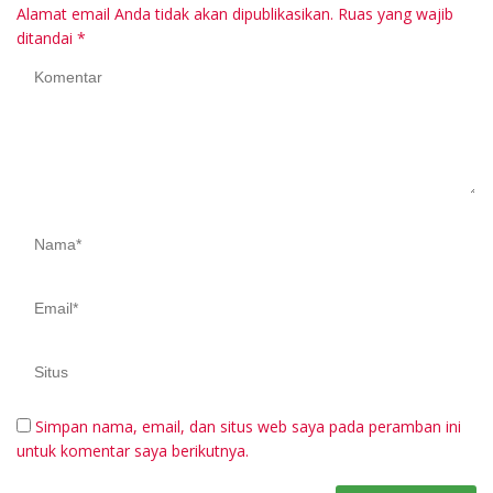
Alamat email Anda tidak akan dipublikasikan.
Ruas yang wajib
ditandai
*
Simpan nama, email, dan situs web saya pada peramban ini
untuk komentar saya berikutnya.