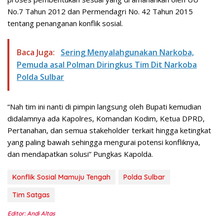
No.7 Tahun 2012 dan Permendagri No. 42 Tahun 2015
tentang penanganan konflik sosial.
Baca Juga:
Sering Menyalahgunakan Narkoba,
Pemuda asal Polman Diringkus Tim Dit Narkoba
Polda Sulbar
“Nah tim ini nanti di pimpin langsung oleh Bupati kemudian
didalamnya ada Kapolres, Komandan Kodim, Ketua DPRD,
Pertanahan, dan semua stakeholder terkait hingga ketingkat
yang paling bawah sehingga mengurai potensi konfliknya,
dan mendapatkan solusi” Pungkas Kapolda.
Konflik Sosial Mamuju Tengah
Polda Sulbar
Tim Satgas
Editor: Andi Altas