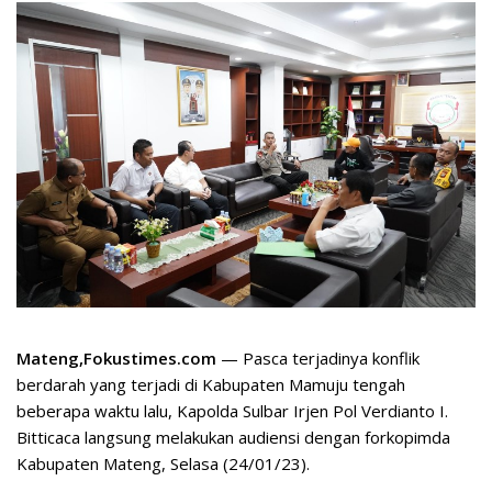
Mateng,Fokustimes.com
— Pasca terjadinya konflik
berdarah yang terjadi di Kabupaten Mamuju tengah
beberapa waktu lalu, Kapolda Sulbar Irjen Pol Verdianto I.
Bitticaca langsung melakukan audiensi dengan forkopimda
Kabupaten Mateng, Selasa (24/01/23).