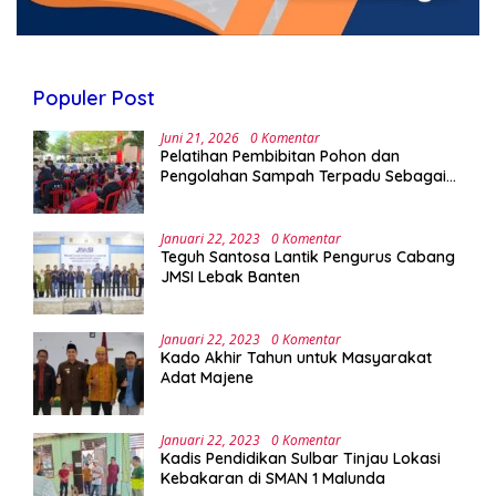
Populer Post
Juni 21, 2026
0 Komentar
Pelatihan Pembibitan Pohon dan
Pengolahan Sampah Terpadu Sebagai
Implementasi Program Green Campus di
UPA Laboratorium Terpadu
Januari 22, 2023
0 Komentar
Teguh Santosa Lantik Pengurus Cabang
JMSI Lebak Banten
Januari 22, 2023
0 Komentar
Kado Akhir Tahun untuk Masyarakat
Adat Majene
Januari 22, 2023
0 Komentar
Kadis Pendidikan Sulbar Tinjau Lokasi
Kebakaran di SMAN 1 Malunda