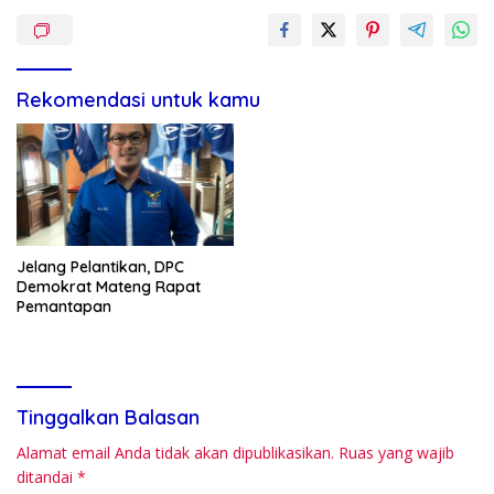
Rekomendasi untuk kamu
Jelang Pelantikan, DPC
Demokrat Mateng Rapat
Pemantapan
Tinggalkan Balasan
Alamat email Anda tidak akan dipublikasikan.
Ruas yang wajib
ditandai
*