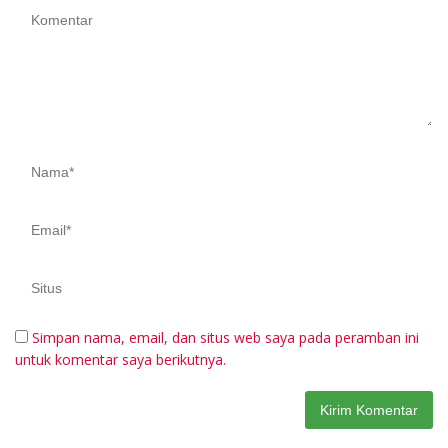
Simpan nama, email, dan situs web saya pada peramban ini
untuk komentar saya berikutnya.