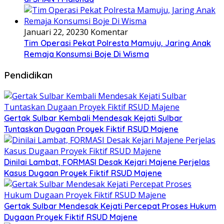
Januari 22, 2023
0 Komentar
Tim Operasi Pekat Polresta Mamuju, Jaring Anak
Remaja Konsumsi Boje Di Wisma
Pendidikan
Gertak Sulbar Kembali Mendesak Kejati Sulbar
Tuntaskan Dugaan Proyek Fiktif RSUD Majene
Dinilai Lambat, FORMASI Desak Kejari Majene Perjelas
Kasus Dugaan Proyek Fiktif RSUD Majene
Gertak Sulbar Mendesak Kejati Percepat Proses Hukum
Dugaan Proyek Fiktif RSUD Majene