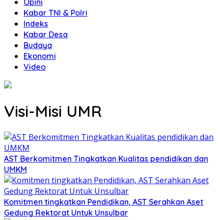
Opini
Kabar TNI & Polri
Indeks
Kabar Desa
Budaya
Ekonomi
Video
Visi-Misi UMR
AST Berkomitmen Tingkatkan Kualitas pendidikan dan
UMKM
Komitmen tingkatkan Pendidikan, AST Serahkan Aset
Gedung Rektorat Untuk Unsulbar