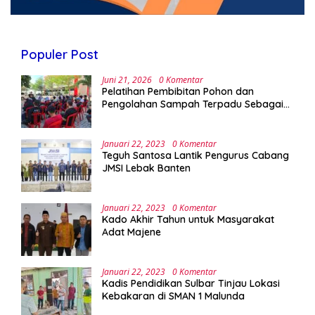
Populer Post
Juni 21, 2026
0 Komentar
Pelatihan Pembibitan Pohon dan
Pengolahan Sampah Terpadu Sebagai
Implementasi Program Green Campus di
UPA Laboratorium Terpadu
Januari 22, 2023
0 Komentar
Teguh Santosa Lantik Pengurus Cabang
JMSI Lebak Banten
Januari 22, 2023
0 Komentar
Kado Akhir Tahun untuk Masyarakat
Adat Majene
Januari 22, 2023
0 Komentar
Kadis Pendidikan Sulbar Tinjau Lokasi
Kebakaran di SMAN 1 Malunda