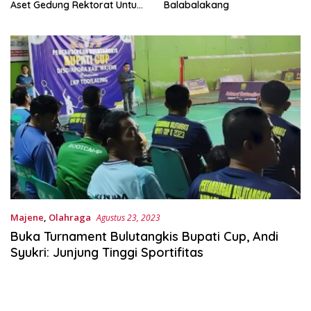
Aset Gedung Rektorat Untuk
Balabalakang
Unsulbar
Majene
,
Olahraga
Agustus 23, 2023
Buka Turnament Bulutangkis Bupati Cup, Andi
Syukri: Junjung Tinggi Sportifitas