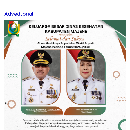
Advedtorial