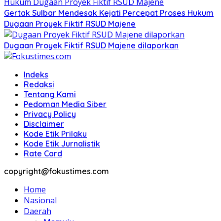
Gertak Sulbar Mendesak Kejati Percepat Proses Hukum
Dugaan Proyek Fiktif RSUD Majene
Dugaan Proyek Fiktif RSUD Majene dilaporkan
Indeks
Redaksi
Tentang Kami
Pedoman Media Siber
Privacy Policy
Disclaimer
Kode Etik Prilaku
Kode Etik Jurnalistik
Rate Card
copyright@fokustimes.com
Home
Nasional
Daerah