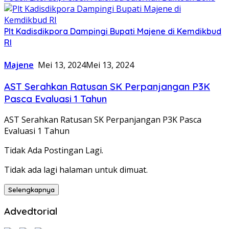
Plt Kadisdikpora Dampingi Bupati Majene di Kemdikbud
RI
Majene
Mei 13, 2024
Mei 13, 2024
AST Serahkan Ratusan SK Perpanjangan P3K
Pasca Evaluasi 1 Tahun
AST Serahkan Ratusan SK Perpanjangan P3K Pasca
Evaluasi 1 Tahun
Tidak Ada Postingan Lagi.
Tidak ada lagi halaman untuk dimuat.
Selengkapnya
Advedtorial