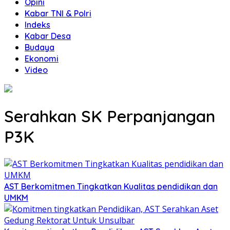
Opini
Kabar TNI & Polri
Indeks
Kabar Desa
Budaya
Ekonomi
Video
Serahkan SK Perpanjangan
P3K
AST Berkomitmen Tingkatkan Kualitas pendidikan dan
UMKM