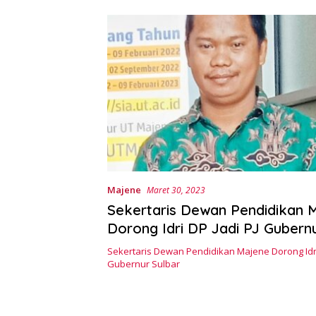
Majene
Maret 30, 2023
Sekertaris Dewan Pendidikan 
Dorong Idri DP Jadi PJ Gubern
Sekertaris Dewan Pendidikan Majene Dorong Idri
Gubernur Sulbar