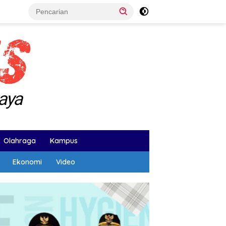
Olahraga
Kampus
Ekonomi
Video