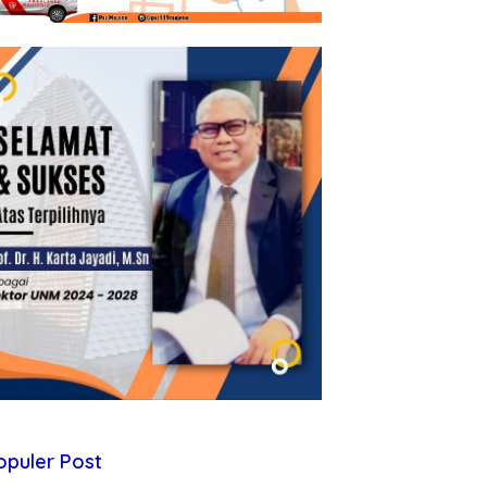
opuler Post