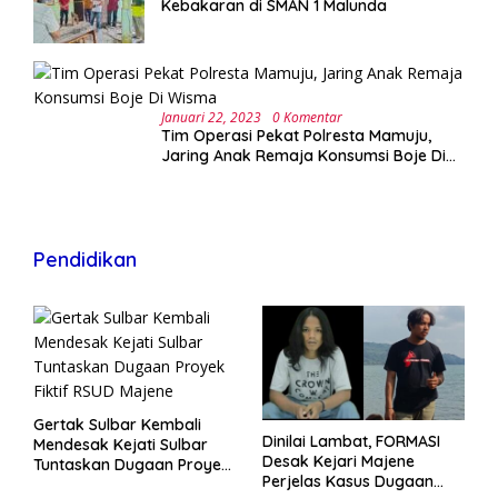
Kebakaran di SMAN 1 Malunda
Januari 22, 2023
0 Komentar
Tim Operasi Pekat Polresta Mamuju,
Jaring Anak Remaja Konsumsi Boje Di
Wisma
Pendidikan
Gertak Sulbar Kembali
Dinilai Lambat, FORMASI
Mendesak Kejati Sulbar
Desak Kejari Majene
Tuntaskan Dugaan Proyek
Perjelas Kasus Dugaan
Fiktif RSUD Majene