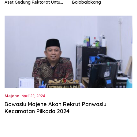
Aset Gedung Rektorat Untuk
Balabalakang
Unsulbar
Majene
April 23, 2024
Bawaslu Majene Akan Rekrut Panwaslu
Kecamatan Pilkada 2024