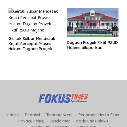
Proyek Fiktif RSUD Majene
Gertak Sulbar Mendesak
Dugaan Proyek Fiktif RSUD
Kejati Percepat Proses
Majene dilaporkan
Hukum Dugaan Proyek
Fiktif RSUD Majene
Indeks
Redaksi
Tentang Kami
Pedoman Media Siber
Privacy Policy
Disclaimer
Kode Etik Prilaku