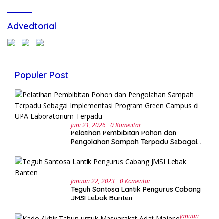
Advedtorial
-
-
Populer Post
Juni 21, 2026
0 Komentar
Pelatihan Pembibitan Pohon dan
Pengolahan Sampah Terpadu Sebagai
Implementasi Program Green Campus di
UPA Laboratorium Terpadu
Januari 22, 2023
0 Komentar
Teguh Santosa Lantik Pengurus Cabang
JMSI Lebak Banten
Januari