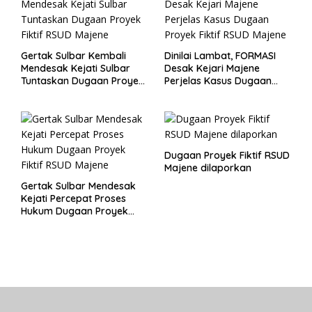
Gertak Sulbar Kembali
Dinilai Lambat, FORMASI
Mendesak Kejati Sulbar
Desak Kejari Majene
Tuntaskan Dugaan Proyek
Perjelas Kasus Dugaan
Fiktif RSUD Majene
Proyek Fiktif RSUD Majene
Dugaan Proyek Fiktif RSUD
Majene dilaporkan
Gertak Sulbar Mendesak
Kejati Percepat Proses
Hukum Dugaan Proyek
Fiktif RSUD Majene