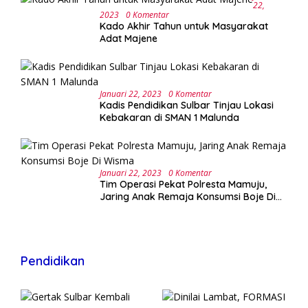
22,
2023
0 Komentar
Kado Akhir Tahun untuk Masyarakat
Adat Majene
Januari 22, 2023
0 Komentar
Kadis Pendidikan Sulbar Tinjau Lokasi
Kebakaran di SMAN 1 Malunda
Januari 22, 2023
0 Komentar
Tim Operasi Pekat Polresta Mamuju,
Jaring Anak Remaja Konsumsi Boje Di
Wisma
Pendidikan