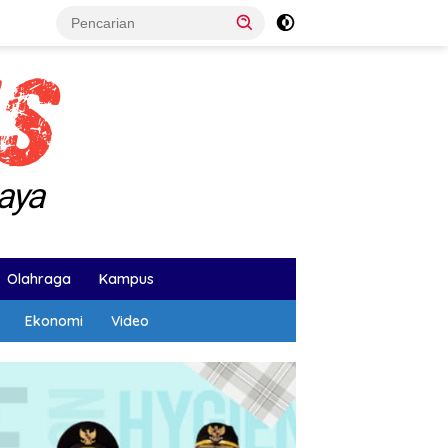
Olahraga
Kampus
Ekonomi
Video