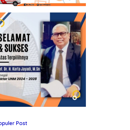
opuler Post