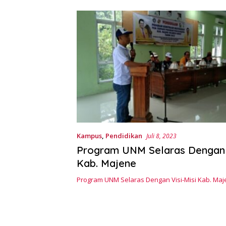
Kampus
,
Pendidikan
Juli 8, 2023
Program UNM Selaras Dengan V
Kab. Majene
Program UNM Selaras Dengan Visi-Misi Kab. Ma