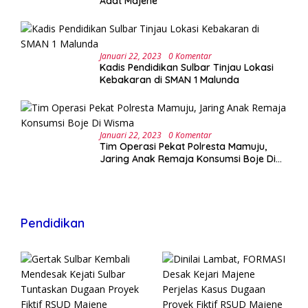
Adat Majene
Januari 22, 2023
0 Komentar
Kadis Pendidikan Sulbar Tinjau Lokasi
Kebakaran di SMAN 1 Malunda
Januari 22, 2023
0 Komentar
Tim Operasi Pekat Polresta Mamuju,
Jaring Anak Remaja Konsumsi Boje Di
Wisma
Pendidikan