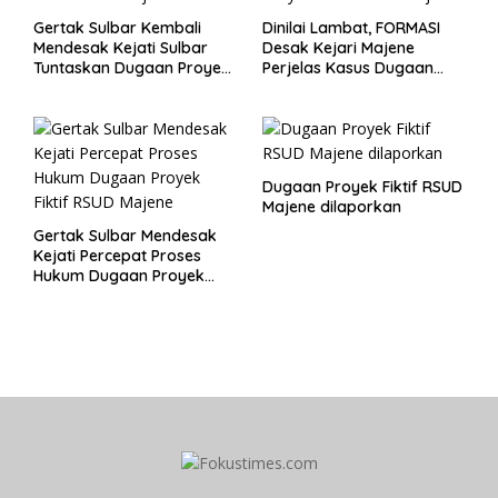
Gertak Sulbar Kembali
Dinilai Lambat, FORMASI
Mendesak Kejati Sulbar
Desak Kejari Majene
Tuntaskan Dugaan Proyek
Perjelas Kasus Dugaan
Fiktif RSUD Majene
Proyek Fiktif RSUD Majene
Dugaan Proyek Fiktif RSUD
Majene dilaporkan
Gertak Sulbar Mendesak
Kejati Percepat Proses
Hukum Dugaan Proyek
Fiktif RSUD Majene