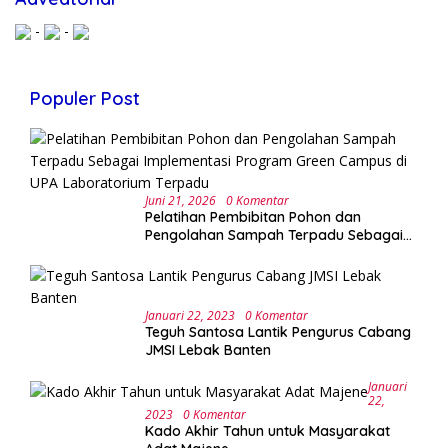
-
-
Populer Post
Juni 21, 2026
0 Komentar
Pelatihan Pembibitan Pohon dan
Pengolahan Sampah Terpadu Sebagai
Implementasi Program Green Campus di
UPA Laboratorium Terpadu
Januari 22, 2023
0 Komentar
Teguh Santosa Lantik Pengurus Cabang
JMSI Lebak Banten
Januari
22,
2023
0 Komentar
Kado Akhir Tahun untuk Masyarakat