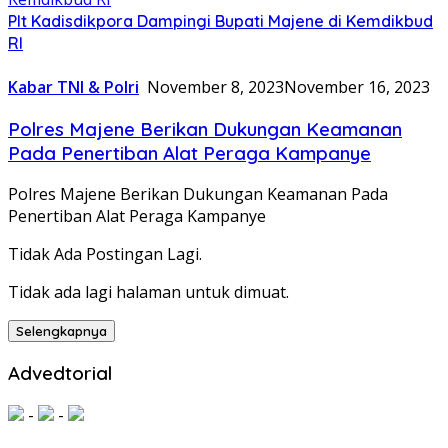
Plt Kadisdikpora Dampingi Bupati Majene di Kemdikbud
RI
Kabar TNI & Polri
November 8, 2023
November 16, 2023
Polres Majene Berikan Dukungan Keamanan
Pada Penertiban Alat Peraga Kampanye
Polres Majene Berikan Dukungan Keamanan Pada
Penertiban Alat Peraga Kampanye
Tidak Ada Postingan Lagi.
Tidak ada lagi halaman untuk dimuat.
Selengkapnya
Advedtorial
-
-