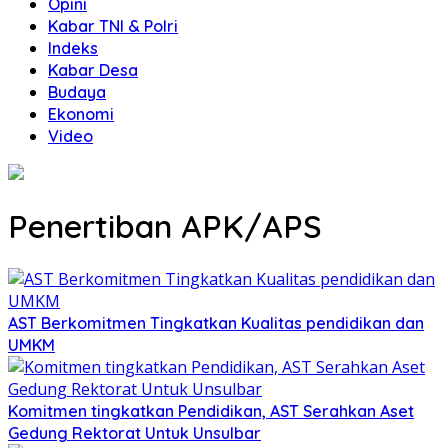
Opini
Kabar TNI & Polri
Indeks
Kabar Desa
Budaya
Ekonomi
Video
Penertiban APK/APS
AST Berkomitmen Tingkatkan Kualitas pendidikan dan
UMKM
Komitmen tingkatkan Pendidikan, AST Serahkan Aset
Gedung Rektorat Untuk Unsulbar