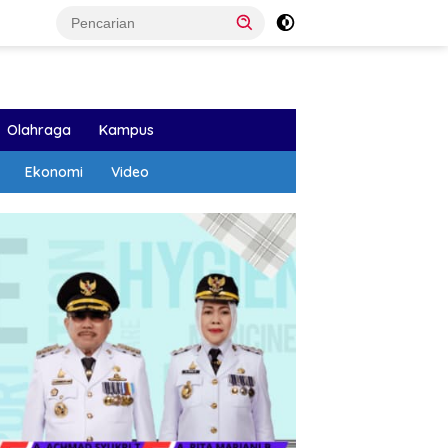
Olahraga
Kampus
Ekonomi
Video