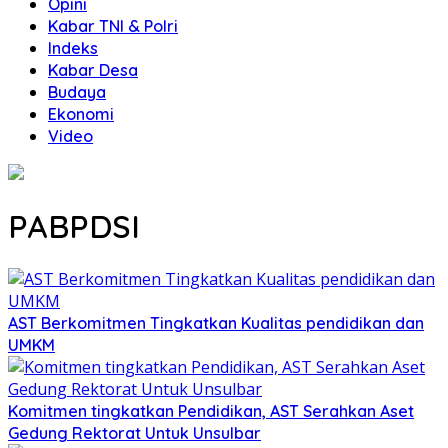
Opini
Kabar TNI & Polri
Indeks
Kabar Desa
Budaya
Ekonomi
Video
PABPDSI
AST Berkomitmen Tingkatkan Kualitas pendidikan dan
UMKM
Komitmen tingkatkan Pendidikan, AST Serahkan Aset
Gedung Rektorat Untuk Unsulbar