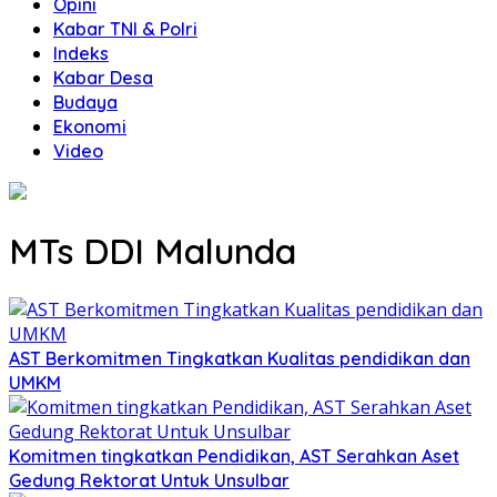
Opini
Kabar TNI & Polri
Indeks
Kabar Desa
Budaya
Ekonomi
Video
MTs DDI Malunda
AST Berkomitmen Tingkatkan Kualitas pendidikan dan
UMKM
Komitmen tingkatkan Pendidikan, AST Serahkan Aset
Gedung Rektorat Untuk Unsulbar