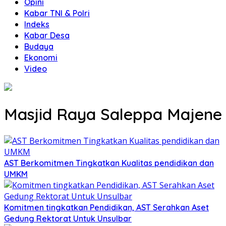
Opini
Kabar TNI & Polri
Indeks
Kabar Desa
Budaya
Ekonomi
Video
Masjid Raya Saleppa Majene
AST Berkomitmen Tingkatkan Kualitas pendidikan dan
UMKM
Komitmen tingkatkan Pendidikan, AST Serahkan Aset
Gedung Rektorat Untuk Unsulbar