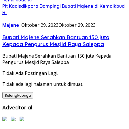
Plt Kadisdikpora Dampingi Bupati Majene di Kemdikbud
RI
Majene
Oktober 29, 2023
Oktober 29, 2023
Bupati Majene Serahkan Bantuan 150 juta
Kepada Pengurus Mesjid Raya Saleppa
Bupati Majene Serahkan Bantuan 150 juta Kepada
Pengurus Mesjid Raya Saleppa
Tidak Ada Postingan Lagi.
Tidak ada lagi halaman untuk dimuat.
Selengkapnya
Advedtorial
-
-