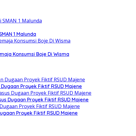
 SMAN 1 Malunda
emaja Konsumsi Boje Di Wisma
n Dugaan Proyek Fiktif RSUD Majene
asus Dugaan Proyek Fiktif RSUD Majene
ugaan Proyek Fiktif RSUD Majene