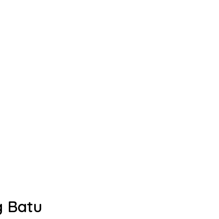
g Batu