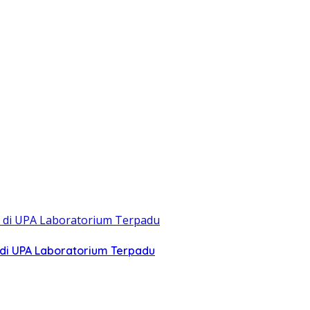
di UPA Laboratorium Terpadu