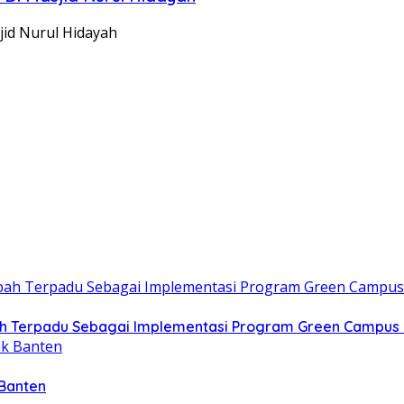
jid Nurul Hidayah
h Terpadu Sebagai Implementasi Program Green Campus 
 Banten