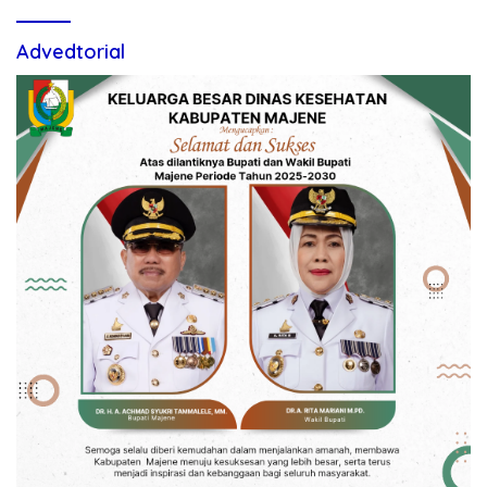
Advedtorial