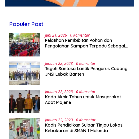
Populer Post
Juni 21, 2026
0 Komentar
Pelatihan Pembibitan Pohon dan
Pengolahan Sampah Terpadu Sebagai
Implementasi Program Green Campus di
UPA Laboratorium Terpadu
Januari 22, 2023
0 Komentar
Teguh Santosa Lantik Pengurus Cabang
JMSI Lebak Banten
Januari 22, 2023
0 Komentar
Kado Akhir Tahun untuk Masyarakat
Adat Majene
Januari 22, 2023
0 Komentar
Kadis Pendidikan Sulbar Tinjau Lokasi
Kebakaran di SMAN 1 Malunda