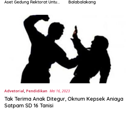
Aset Gedung Rektorat Untuk
Balabalakang
Unsulbar
Advetorial
,
Pendidikan
Mei 16, 2023
Tak Terima Anak Ditegur, Oknum Kepsek Aniaya
Satpam SD 16 Tanisi