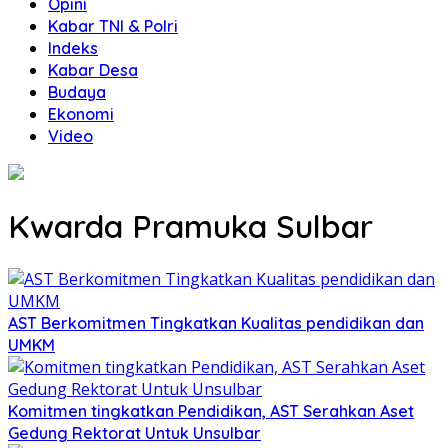
Opini
Kabar TNI & Polri
Indeks
Kabar Desa
Budaya
Ekonomi
Video
Kwarda Pramuka Sulbar
AST Berkomitmen Tingkatkan Kualitas pendidikan dan
UMKM
Komitmen tingkatkan Pendidikan, AST Serahkan Aset
Gedung Rektorat Untuk Unsulbar