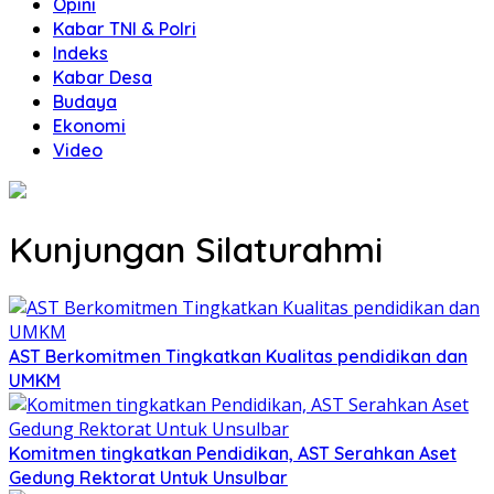
Opini
Kabar TNI & Polri
Indeks
Kabar Desa
Budaya
Ekonomi
Video
Kunjungan Silaturahmi
AST Berkomitmen Tingkatkan Kualitas pendidikan dan
UMKM
Komitmen tingkatkan Pendidikan, AST Serahkan Aset
Gedung Rektorat Untuk Unsulbar