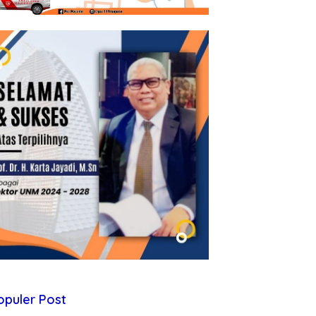
opuler Post