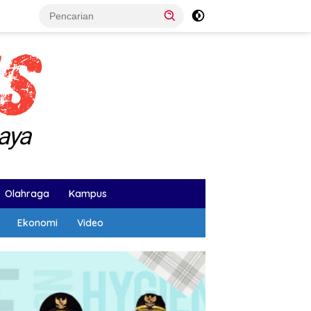
Olahraga
Kampus
Ekonomi
Video