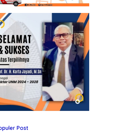
opuler Post