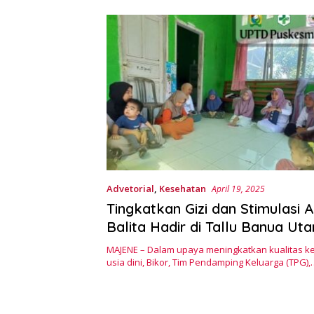
Advetorial
,
Kesehatan
April 19, 2025
Tingkatkan Gizi dan Stimulasi 
Balita Hadir di Tallu Banua Uta
MAJENE – Dalam upaya meningkatkan kualitas k
usia dini, Bikor, Tim Pendamping Keluarga (TPG),