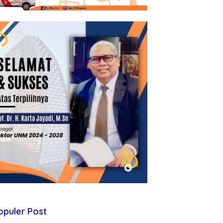
opuler Post