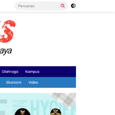
Olahraga
Kampus
Ekonomi
Video