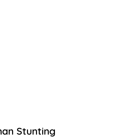
han Stunting