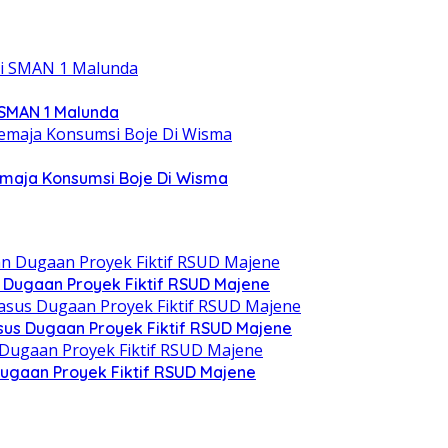
 SMAN 1 Malunda
emaja Konsumsi Boje Di Wisma
n Dugaan Proyek Fiktif RSUD Majene
asus Dugaan Proyek Fiktif RSUD Majene
ugaan Proyek Fiktif RSUD Majene