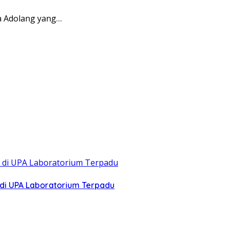
a Adolang yang…
di UPA Laboratorium Terpadu