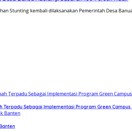
han Stunting kembali dilaksanakan Pemerintah Desa Banu
h Terpadu Sebagai Implementasi Program Green Campus 
 Banten