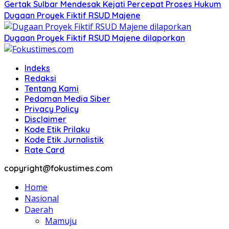
Gertak Sulbar Mendesak Kejati Percepat Proses Hukum
Dugaan Proyek Fiktif RSUD Majene
Dugaan Proyek Fiktif RSUD Majene dilaporkan
Indeks
Redaksi
Tentang Kami
Pedoman Media Siber
Privacy Policy
Disclaimer
Kode Etik Prilaku
Kode Etik Jurnalistik
Rate Card
copyright@fokustimes.com
Home
Nasional
Daerah
Mamuju