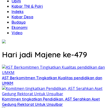
Opini
Kabar TNI & Polri
Indeks
Kabar Desa
Budaya
Ekonomi
Video
Hari jadi Majene ke-479
AST Berkomitmen Tingkatkan Kualitas pendidikan dan
UMKM
Komitmen tingkatkan Pendidikan, AST Serahkan Aset
Gedung Rektorat Untuk Unsulbar