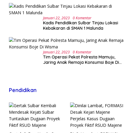
Januari 22, 2023
0 Komentar
Kadis Pendidikan Sulbar Tinjau Lokasi
Kebakaran di SMAN 1 Malunda
Januari 22, 2023
0 Komentar
Tim Operasi Pekat Polresta Mamuju,
Jaring Anak Remaja Konsumsi Boje Di
Wisma
Pendidikan