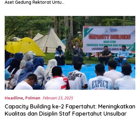
Aset Gedung Rektorat Untuk
Unsulbar
Headline
,
Polman
Februari 23, 2025
Capacity Building ke-2 Fapertahut: Meningkatkan
Kualitas dan Disiplin Staf Fapertahut Unsulbar