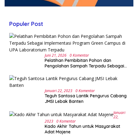
Populer Post
Juni 21, 2026
0 Komentar
Pelatihan Pembibitan Pohon dan
Pengolahan Sampah Terpadu Sebagai
Implementasi Program Green Campus di
UPA Laboratorium Terpadu
Januari 22, 2023
0 Komentar
Teguh Santosa Lantik Pengurus Cabang
JMSI Lebak Banten
Januari
22,
2023
0 Komentar
Kado Akhir Tahun untuk Masyarakat
Adat Majene