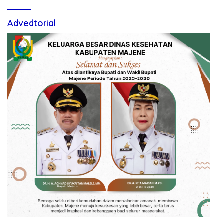
Advedtorial