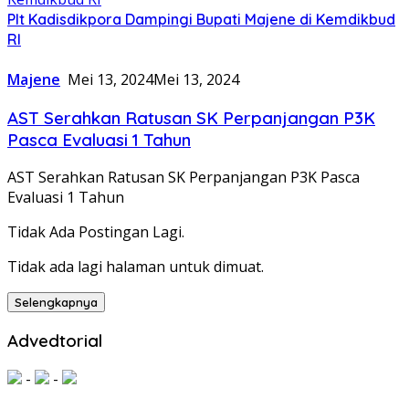
Plt Kadisdikpora Dampingi Bupati Majene di Kemdikbud
RI
Majene
Mei 13, 2024
Mei 13, 2024
AST Serahkan Ratusan SK Perpanjangan P3K
Pasca Evaluasi 1 Tahun
AST Serahkan Ratusan SK Perpanjangan P3K Pasca
Evaluasi 1 Tahun
Tidak Ada Postingan Lagi.
Tidak ada lagi halaman untuk dimuat.
Selengkapnya
Advedtorial
-
-