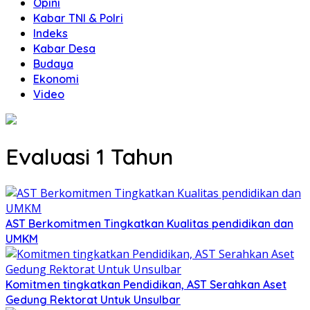
Opini
Kabar TNI & Polri
Indeks
Kabar Desa
Budaya
Ekonomi
Video
Evaluasi 1 Tahun
AST Berkomitmen Tingkatkan Kualitas pendidikan dan
UMKM
Komitmen tingkatkan Pendidikan, AST Serahkan Aset
Gedung Rektorat Untuk Unsulbar